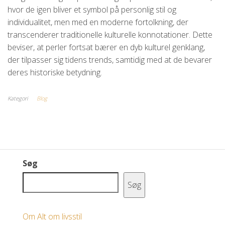
hvor de igen bliver et symbol på personlig stil og
individualitet, men med en moderne fortolkning, der
transcenderer traditionelle kulturelle konnotationer. Dette
beviser, at perler fortsat bærer en dyb kulturel genklang,
der tilpasser sig tidens trends, samtidig med at de bevarer
deres historiske betydning.
Kategori
Blog
Søg
Søg
Om Alt om livsstil