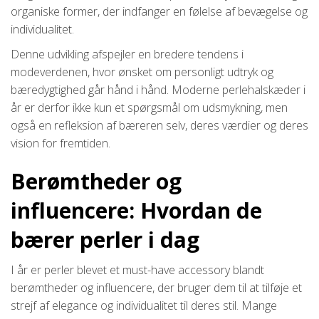
organiske former, der indfanger en følelse af bevægelse og
individualitet.
Denne udvikling afspejler en bredere tendens i
modeverdenen, hvor ønsket om personligt udtryk og
bæredygtighed går hånd i hånd. Moderne perlehalskæder i
år er derfor ikke kun et spørgsmål om udsmykning, men
også en refleksion af bæreren selv, deres værdier og deres
vision for fremtiden.
Berømtheder og
influencere: Hvordan de
bærer perler i dag
I år er perler blevet et must-have accessory blandt
berømtheder og influencere, der bruger dem til at tilføje et
strejf af elegance og individualitet til deres stil. Mange