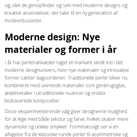
sig, idet de genopfinder sig selv med moderne designs og
kreative anvendelser, der taler til en ny generation af
modeentusiaster.
Moderne design: Nye
materialer og former i år
I år har perlehalskæder taget et markant skridt ind i det
moderne designunivers, hvor nye materialer og innovative
former sætter dagsordenen. Traditionelle perler bliver nu
kombineret med uventede materialer som genbrugsglas,
ædelmetaller i utraditionelle nuancer og endda
biobaserede kompositter.
Disse eksperimenterende valg giver designerne mulighed
for at lege med både tekstur og farve, hvilket skaber mere
dynamiske og unikke smykker. Formmæssigt ser vi en
afvigelse fra de klassiske runde perler til asymmetriske og