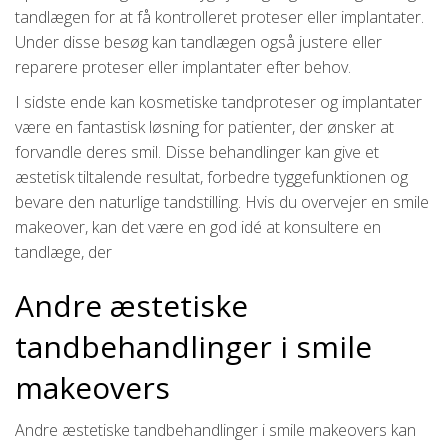
tandlægen for at få kontrolleret proteser eller implantater.
Under disse besøg kan tandlægen også justere eller
reparere proteser eller implantater efter behov.
I sidste ende kan kosmetiske tandproteser og implantater
være en fantastisk løsning for patienter, der ønsker at
forvandle deres smil. Disse behandlinger kan give et
æstetisk tiltalende resultat, forbedre tyggefunktionen og
bevare den naturlige tandstilling. Hvis du overvejer en smile
makeover, kan det være en god idé at konsultere en
tandlæge, der
Andre æstetiske
tandbehandlinger i smile
makeovers
Andre æstetiske tandbehandlinger i smile makeovers kan