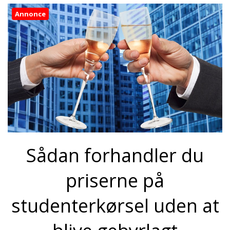
Annonce
Sådan forhandler du
priserne på
studenterkørsel uden at