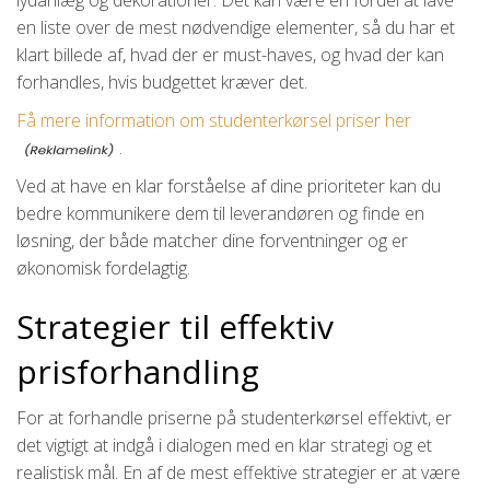
en liste over de mest nødvendige elementer, så du har et
klart billede af, hvad der er must-haves, og hvad der kan
forhandles, hvis budgettet kræver det.
Få mere information om studenterkørsel priser her
.
Ved at have en klar forståelse af dine prioriteter kan du
bedre kommunikere dem til leverandøren og finde en
løsning, der både matcher dine forventninger og er
økonomisk fordelagtig.
Strategier til effektiv
prisforhandling
For at forhandle priserne på studenterkørsel effektivt, er
det vigtigt at indgå i dialogen med en klar strategi og et
realistisk mål. En af de mest effektive strategier er at være