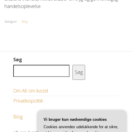
handelsoplevelse.
Kategori
Blog
Søg
Søg
Om Alt om livsstil
Privatlivspolitik
Blog
Vi bruger kun nødvendige cookies
Cookies anvendes udelukkende for at sikre,