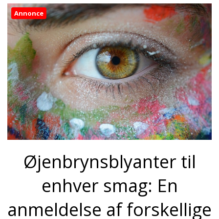
Annonce
Øjenbrynsblyanter til
enhver smag: En
anmeldelse af forskellige