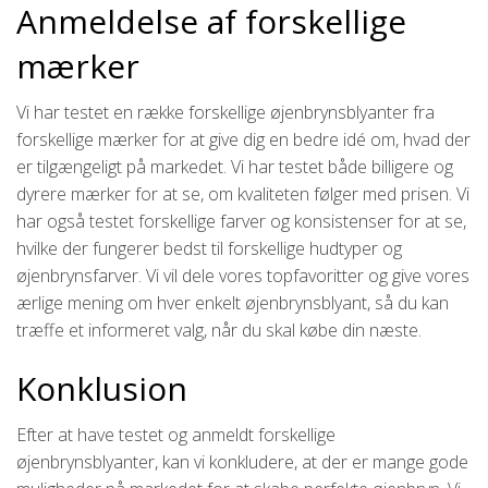
Anmeldelse af forskellige
mærker
Vi har testet en række forskellige øjenbrynsblyanter fra
forskellige mærker for at give dig en bedre idé om, hvad der
er tilgængeligt på markedet. Vi har testet både billigere og
dyrere mærker for at se, om kvaliteten følger med prisen. Vi
har også testet forskellige farver og konsistenser for at se,
hvilke der fungerer bedst til forskellige hudtyper og
øjenbrynsfarver. Vi vil dele vores topfavoritter og give vores
ærlige mening om hver enkelt øjenbrynsblyant, så du kan
træffe et informeret valg, når du skal købe din næste.
Konklusion
Efter at have testet og anmeldt forskellige
øjenbrynsblyanter, kan vi konkludere, at der er mange gode