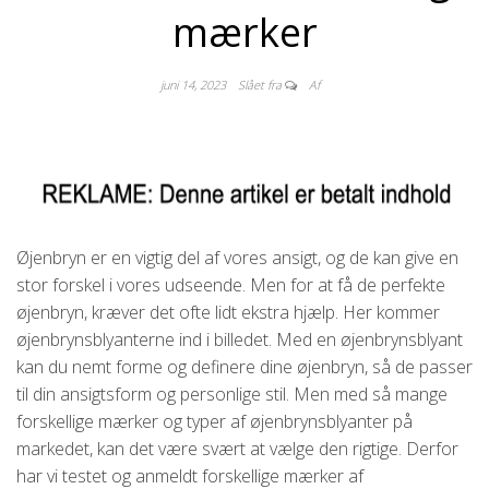
mærker
juni 14, 2023
Slået fra
Af
Øjenbryn er en vigtig del af vores ansigt, og de kan give en
stor forskel i vores udseende. Men for at få de perfekte
øjenbryn, kræver det ofte lidt ekstra hjælp. Her kommer
øjenbrynsblyanterne ind i billedet. Med en øjenbrynsblyant
kan du nemt forme og definere dine øjenbryn, så de passer
til din ansigtsform og personlige stil. Men med så mange
forskellige mærker og typer af øjenbrynsblyanter på
markedet, kan det være svært at vælge den rigtige. Derfor
har vi testet og anmeldt forskellige mærker af