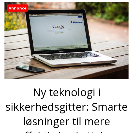
Annonce
Ny teknologi i
sikkerhedsgitter: Smarte
løsninger til mere