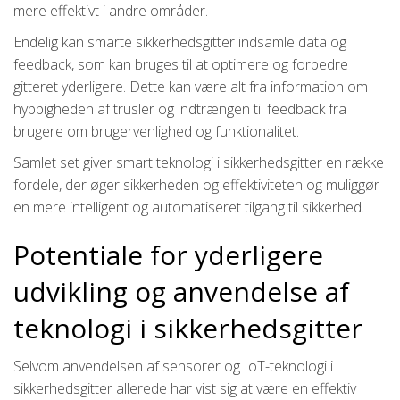
mere effektivt i andre områder.
Endelig kan smarte sikkerhedsgitter indsamle data og
feedback, som kan bruges til at optimere og forbedre
gitteret yderligere. Dette kan være alt fra information om
hyppigheden af ​​trusler og indtrængen til feedback fra
brugere om brugervenlighed og funktionalitet.
Samlet set giver smart teknologi i sikkerhedsgitter en række
fordele, der øger sikkerheden og effektiviteten og muliggør
en mere intelligent og automatiseret tilgang til sikkerhed.
Potentiale for yderligere
udvikling og anvendelse af
teknologi i sikkerhedsgitter
Selvom anvendelsen af sensorer og IoT-teknologi i
sikkerhedsgitter allerede har vist sig at være en effektiv