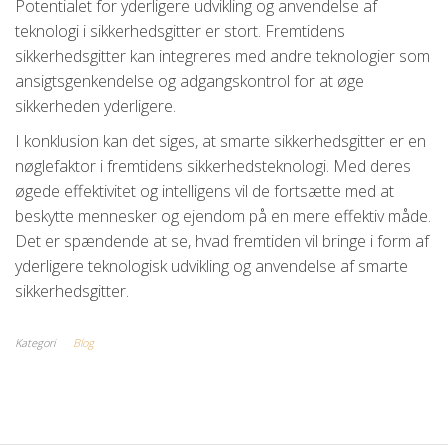
Potentialet for yderligere udvikling og anvendelse af
teknologi i sikkerhedsgitter er stort. Fremtidens
sikkerhedsgitter kan integreres med andre teknologier som
ansigtsgenkendelse og adgangskontrol for at øge
sikkerheden yderligere.
I konklusion kan det siges, at smarte sikkerhedsgitter er en
nøglefaktor i fremtidens sikkerhedsteknologi. Med deres
øgede effektivitet og intelligens vil de fortsætte med at
beskytte mennesker og ejendom på en mere effektiv måde.
Det er spændende at se, hvad fremtiden vil bringe i form af
yderligere teknologisk udvikling og anvendelse af smarte
sikkerhedsgitter.
Kategori
Blog