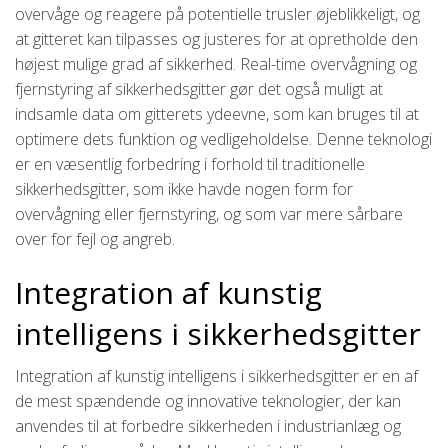
overvåge og reagere på potentielle trusler øjeblikkeligt, og
at gitteret kan tilpasses og justeres for at opretholde den
højest mulige grad af sikkerhed. Real-time overvågning og
fjernstyring af sikkerhedsgitter gør det også muligt at
indsamle data om gitterets ydeevne, som kan bruges til at
optimere dets funktion og vedligeholdelse. Denne teknologi
er en væsentlig forbedring i forhold til traditionelle
sikkerhedsgitter, som ikke havde nogen form for
overvågning eller fjernstyring, og som var mere sårbare
over for fejl og angreb.
Integration af kunstig
intelligens i sikkerhedsgitter
Integration af kunstig intelligens i sikkerhedsgitter er en af
de mest spændende og innovative teknologier, der kan
anvendes til at forbedre sikkerheden i industrianlæg og