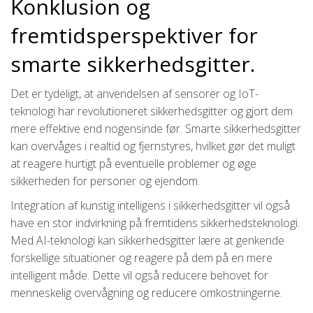
Konklusion og
fremtidsperspektiver for
smarte sikkerhedsgitter.
Det er tydeligt, at anvendelsen af sensorer og IoT-
teknologi har revolutioneret sikkerhedsgitter og gjort dem
mere effektive end nogensinde før. Smarte sikkerhedsgitter
kan overvåges i realtid og fjernstyres, hvilket gør det muligt
at reagere hurtigt på eventuelle problemer og øge
sikkerheden for personer og ejendom.
Integration af kunstig intelligens i sikkerhedsgitter vil også
have en stor indvirkning på fremtidens sikkerhedsteknologi.
Med AI-teknologi kan sikkerhedsgitter lære at genkende
forskellige situationer og reagere på dem på en mere
intelligent måde. Dette vil også reducere behovet for
menneskelig overvågning og reducere omkostningerne.