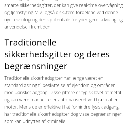
smarte sikkerhedsgitter, der kan give real-time overvågning
og fjernstyring. Vi vil også diskutere fordelene ved denne
nye teknologi og dens potentiale for yderligere udvikling og
anvendelse i fremtiden.
Traditionelle
sikkerhedsgitter og deres
begrænsninger
Traditionelle sikkerhedsgitter har længe været en
standardløsning til beskyttelse af ejendom og områder
mod uønsket adgang. Disse gittere er typisk lavet af metal
og kan være manuelt eller automatiseret ved hjælp af en
motor. Mens de er effektive til at forhindre fysisk adgang,
har traditionelle sikkerhedsgitter dog visse begrænsninger,
som kan udnyttes af kriminelle.