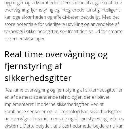
bygninger og virksomheder. Deres evne til at give real-time
overvågning, fjernstyring og integrerede kunstig intelligens
kan øge sikkerheden og effektiviteten betydeligt. Med det
store potentiale for yderligere udvikling og anvendelse af
teknologi i sikkerhedsgitter, ser fremtiden lys ud for smarte
sikkerhedsløsninger.
Real-time overvågning og
fjernstyring af
sikkerhedsgitter
Real-time overvågning og fjernstyring af sikkerhedsgitter er
en af de mest spændende teknologier, der er blevet
implementeret i moderne sikkerhedsgitter. Ved at
kombinere sensorer og IoT-teknologi kan sikkerhedsgitter
nu overvåges i realtid, mens de også kan styres og justeres
eksternt. Dette betyder, at sikkerhedsmedarbejdere nu kan