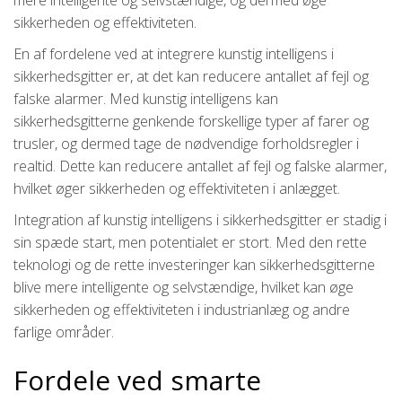
sikkerheden og effektiviteten.
En af fordelene ved at integrere kunstig intelligens i
sikkerhedsgitter er, at det kan reducere antallet af fejl og
falske alarmer. Med kunstig intelligens kan
sikkerhedsgitterne genkende forskellige typer af farer og
trusler, og dermed tage de nødvendige forholdsregler i
realtid. Dette kan reducere antallet af fejl og falske alarmer,
hvilket øger sikkerheden og effektiviteten i anlægget.
Integration af kunstig intelligens i sikkerhedsgitter er stadig i
sin spæde start, men potentialet er stort. Med den rette
teknologi og de rette investeringer kan sikkerhedsgitterne
blive mere intelligente og selvstændige, hvilket kan øge
sikkerheden og effektiviteten i industrianlæg og andre
farlige områder.
Fordele ved smarte