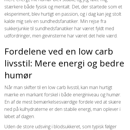
stærkere både fysisk og mentalt. Det, der startede som et
eksperiment, blev hurtigt en passion, og i dag kan jeg stolt
kalde mig selv en sundhedsfanatiker. Min rejse fra
sukkerjunkie til sundhedsfanatiker har været fyldt med
udfordringer, men gevinsterne har været det hele værd.
Fordelene ved en low carb
livsstil: Mere energi og bedre
humør
Når man skifter til en low carb livsstil, kan man hurtigt
mærke en markant forskel i både energiniveau og humør.
En af de mest bemærkelsesværdige fordele ved at skære
ned på kulhydraterne er den stabile energi, man oplever i
løbet af dagen.
Uden de store udsving i blodsukkeret, som typisk følger