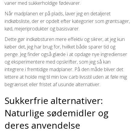
vaner med sukkerholdige fødevarer.
Når madplanen er på plads, laver jeg en detaljeret
indkøbsliste, der er opdelt efter kategorier som grøntsager,
kød, mejeriprodukter og basisvarer.
Dette gør indkøbsturen mere effektiv og sikrer, at jeg kun
køber det, jeg har brug for, hvilket både sparer tid og
penge. Jeg finder også glæde i at opdage nye ingredienser
og eksperimentere med opskrifter, som jeg så kan
integrere i fremtidige madplaner. På den måde bliver det
lettere at holde mig til min low carb livsstil uden at føle mig
begrænset eller fristet af usunde alternativer.
Sukkerfrie alternativer:
Naturlige sødemidler og
deres anvendelse