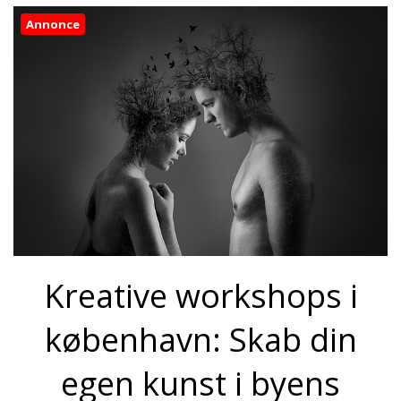
Annonce
Kreative workshops i
københavn: Skab din
egen kunst i byens