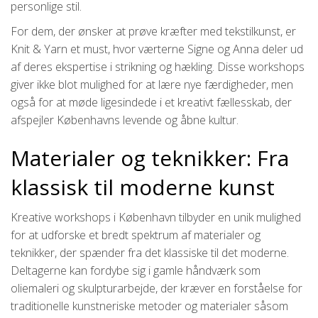
personlige stil.
For dem, der ønsker at prøve kræfter med tekstilkunst, er
Knit & Yarn et must, hvor værterne Signe og Anna deler ud
af deres ekspertise i strikning og hækling. Disse workshops
giver ikke blot mulighed for at lære nye færdigheder, men
også for at møde ligesindede i et kreativt fællesskab, der
afspejler Københavns levende og åbne kultur.
Materialer og teknikker: Fra
klassisk til moderne kunst
Kreative workshops i København tilbyder en unik mulighed
for at udforske et bredt spektrum af materialer og
teknikker, der spænder fra det klassiske til det moderne.
Deltagerne kan fordybe sig i gamle håndværk som
oliemaleri og skulpturarbejde, der kræver en forståelse for
traditionelle kunstneriske metoder og materialer såsom