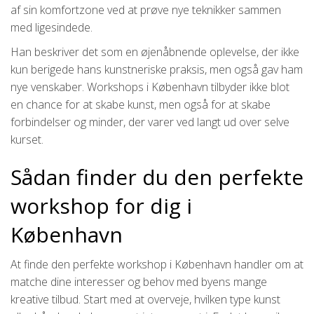
af sin komfortzone ved at prøve nye teknikker sammen
med ligesindede.
Han beskriver det som en øjenåbnende oplevelse, der ikke
kun berigede hans kunstneriske praksis, men også gav ham
nye venskaber. Workshops i København tilbyder ikke blot
en chance for at skabe kunst, men også for at skabe
forbindelser og minder, der varer ved langt ud over selve
kurset.
Sådan finder du den perfekte
workshop for dig i
København
At finde den perfekte workshop i København handler om at
matche dine interesser og behov med byens mange
kreative tilbud. Start med at overveje, hvilken type kunst