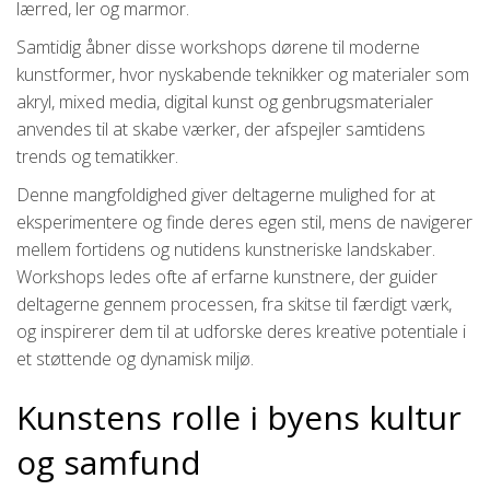
lærred, ler og marmor.
Samtidig åbner disse workshops dørene til moderne
kunstformer, hvor nyskabende teknikker og materialer som
akryl, mixed media, digital kunst og genbrugsmaterialer
anvendes til at skabe værker, der afspejler samtidens
trends og tematikker.
Denne mangfoldighed giver deltagerne mulighed for at
eksperimentere og finde deres egen stil, mens de navigerer
mellem fortidens og nutidens kunstneriske landskaber.
Workshops ledes ofte af erfarne kunstnere, der guider
deltagerne gennem processen, fra skitse til færdigt værk,
og inspirerer dem til at udforske deres kreative potentiale i
et støttende og dynamisk miljø.
Kunstens rolle i byens kultur
og samfund