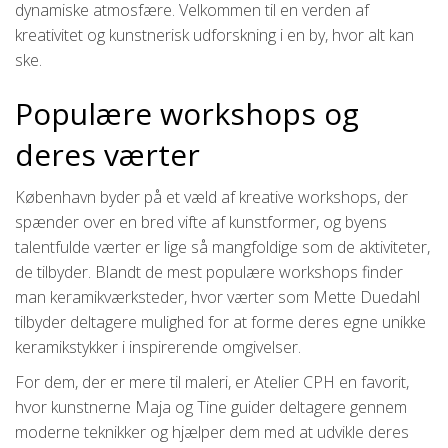
dynamiske atmosfære. Velkommen til en verden af
kreativitet og kunstnerisk udforskning i en by, hvor alt kan
ske.
Populære workshops og
deres værter
København byder på et væld af kreative workshops, der
spænder over en bred vifte af kunstformer, og byens
talentfulde værter er lige så mangfoldige som de aktiviteter,
de tilbyder. Blandt de mest populære workshops finder
man keramikværksteder, hvor værter som Mette Duedahl
tilbyder deltagere mulighed for at forme deres egne unikke
keramikstykker i inspirerende omgivelser.
For dem, der er mere til maleri, er Atelier CPH en favorit,
hvor kunstnerne Maja og Tine guider deltagere gennem
moderne teknikker og hjælper dem med at udvikle deres