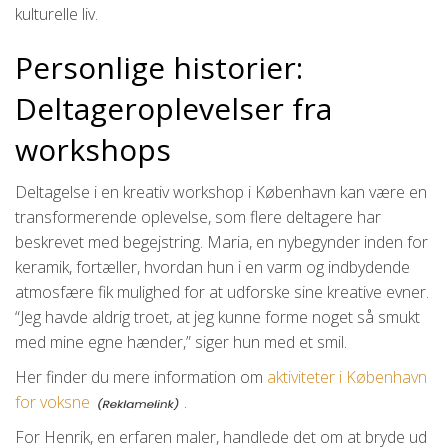
kulturelle liv.
Personlige historier:
Deltageroplevelser fra
workshops
Deltagelse i en kreativ workshop i København kan være en
transformerende oplevelse, som flere deltagere har
beskrevet med begejstring. Maria, en nybegynder inden for
keramik, fortæller, hvordan hun i en varm og indbydende
atmosfære fik mulighed for at udforske sine kreative evner.
“Jeg havde aldrig troet, at jeg kunne forme noget så smukt
med mine egne hænder,” siger hun med et smil.
Her finder du mere information om
aktiviteter i København
for voksne
.
For Henrik, en erfaren maler, handlede det om at bryde ud