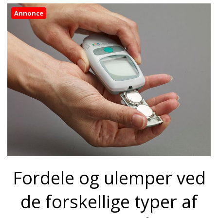
Annonce
Fordele og ulemper ved
de forskellige typer af