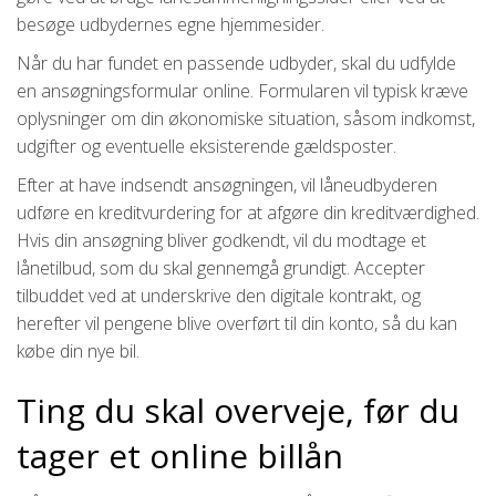
besøge udbydernes egne hjemmesider.
Når du har fundet en passende udbyder, skal du udfylde
en ansøgningsformular online. Formularen vil typisk kræve
oplysninger om din økonomiske situation, såsom indkomst,
udgifter og eventuelle eksisterende gældsposter.
Efter at have indsendt ansøgningen, vil låneudbyderen
udføre en kreditvurdering for at afgøre din kreditværdighed.
Hvis din ansøgning bliver godkendt, vil du modtage et
lånetilbud, som du skal gennemgå grundigt. Accepter
tilbuddet ved at underskrive den digitale kontrakt, og
herefter vil pengene blive overført til din konto, så du kan
købe din nye bil.
Ting du skal overveje, før du
tager et online billån