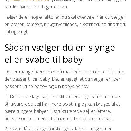
familie, før du foretager et køb.
Følgende er nogle faktorer, du skal overveje, når du vælger
en bærer: komfort, brugervenlighed, sikkerhed, holdbarhed,
stil og vægt.
Sådan vælger du en slynge
eller svøbe til baby
Der er mange bæreseler på markedet, men det er ikke alle,
der passer til din baby. Det er vigtigt, at du vælger en, der
passer til dine behov og din babys behov.
1) Der er to slags sejl – strukturerede og ustrukturerede.
Strukturerede sejl har mere polstring og kan bruges til at
bære tungere babyer. Ustrukturerede sejl er lettere,
billigere og nemmere at bruge end strukturerede sejl.
2) Svøbe fås i mange forskellige stilarter – nogle med