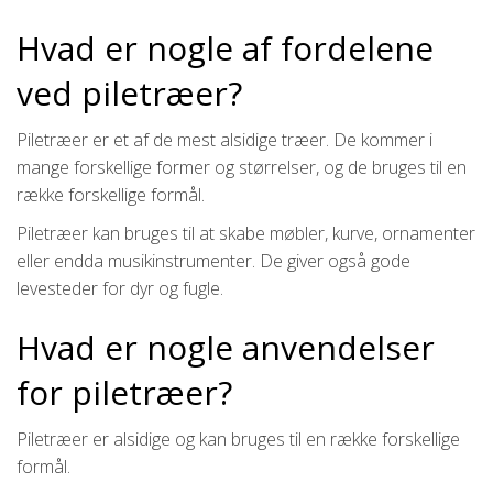
Hvad er nogle af fordelene
ved piletræer?
Piletræer er et af de mest alsidige træer. De kommer i
mange forskellige former og størrelser, og de bruges til en
række forskellige formål.
Piletræer kan bruges til at skabe møbler, kurve, ornamenter
eller endda musikinstrumenter. De giver også gode
levesteder for dyr og fugle.
Hvad er nogle anvendelser
for piletræer?
Piletræer er alsidige og kan bruges til en række forskellige
formål.