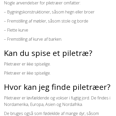
Nogle anvendelser for piletræer omfatter:
– Bygningskonstruktioner, såsom hegn eller broer
– Fremstilling af møbler, såsom stole og borde
– Flette kurve
– Fremstilling af kurve af barken.
Kan du spise et piletræ?
Piletræer er ikke spiselige.
Piletræer er ikke spiselige.
Hvor kan jeg finde piletræer?
Piletræer er løvfældende og vokser i fugtig jord. De findes i
Nordamerika, Europa, Asien og Nordafrika.
De bruges også som fødekilde af mange dyr, såsom