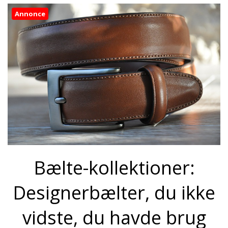
Annonce
Bælte-kollektioner:
Designerbælter, du ikke
vidste, du havde brug