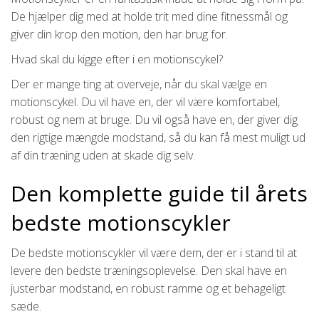
De hjælper dig med at holde trit med dine fitnessmål og
giver din krop den motion, den har brug for.
Hvad skal du kigge efter i en motionscykel?
Der er mange ting at overveje, når du skal vælge en
motionscykel. Du vil have en, der vil være komfortabel,
robust og nem at bruge. Du vil også have en, der giver dig
den rigtige mængde modstand, så du kan få mest muligt ud
af din træning uden at skade dig selv.
Den komplette guide til årets
bedste motionscykler
De bedste motionscykler vil være dem, der er i stand til at
levere den bedste træningsoplevelse. Den skal have en
justerbar modstand, en robust ramme og et behageligt
sæde.