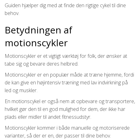
Guiden hjælper dig med at finde den rigtige cykel til dine
behov.
Betydningen af
motionscykler
Motionscykler er et vigtigt værktøj for folk, der ønsker at
tabe sig og bevare deres helbred.
Motionscykler er en populær måde at træne hjemme, fordi
de kan give en højintensiv træning med lav indvirkning på
led og muskler.
En motionscykel er også nem at opbevare og transportere,
hvilket gør den til en god mulighed for dem, der ikke har
plads eller midler til andet fitnessudstyr.
Motionscykler kommer i både manuelle og motoriserede
varianter, så der er en, der passer til dine behov.