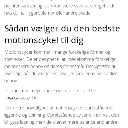
højintensiv træning, som kan være svær at vedligeholde,
hvis du har rygproblemer eller andre skader.
Sådan vælger du den bedste
motionscykel til dig
Motionscykler kommer i mange forskellige former og
størrelser. De er designet til at imødekomme forskellige
menneskers behov og deres fitnessmål. Det vigtigste at
overveje, når du vælger en cykel, er dine egne personlige
behov.
Du kan læse meget mere om
motionscykel test
her.
Der er tre hovedtyper af motionscykler: opretstående,
liggende og spinning. Opretstående cykler er normalt den
billigste løsning, men de kræver mere balance end andre